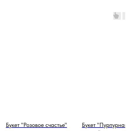
Букет "Розовое счастье"
Букет "Пурпурная