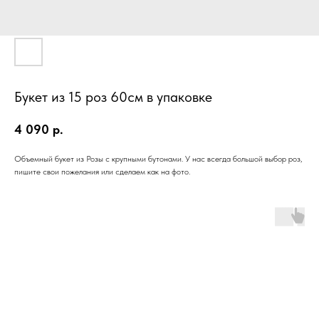
Букет из 15 роз 60см в упаковке
4 090
р.
Объемный букет из Розы с крупными бутонами. У нас всегда большой выбор роз,
пишите свои пожелания или сделаем как на фото.