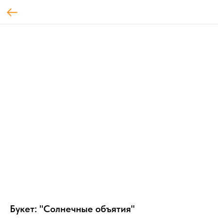
Букет: "Солнечные объятия"