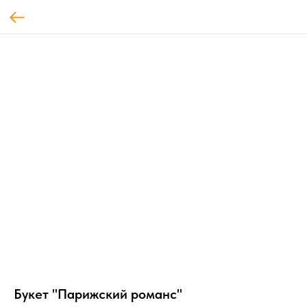
Букет "Парижский романс"