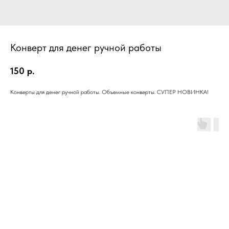
Конверт для денег ручной работы
150
р.
Конверты для денег ручной работы. Объемные конверты. СУПЕР НОВИНКА!