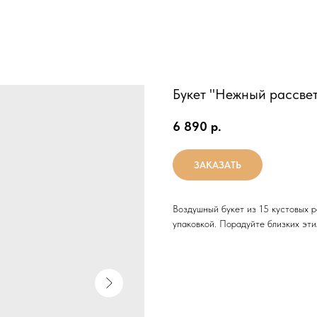
Букет "Нежный рассве
6 890
р.
ЗАКАЗАТЬ
Воздушный букет из 15 кустовых р
упаковкой. Порадуйте близких эти